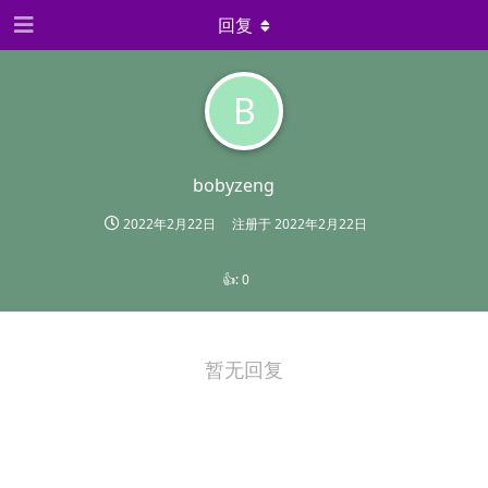
回复
B
bobyzeng
2022年2月22日
注册于
2022年2月22日
👍:
0
暂无回复