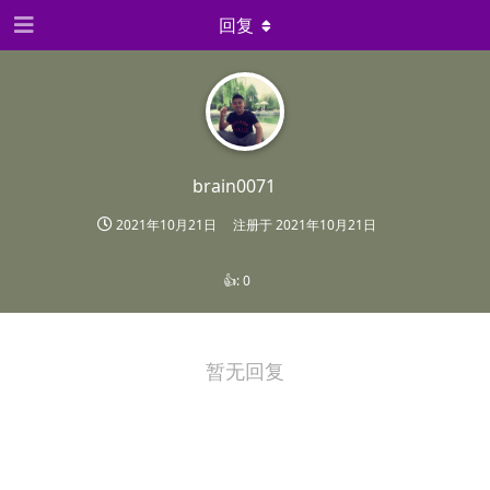
回复
brain0071
2021年10月21日
注册于
2021年10月21日
👍:
0
暂无回复