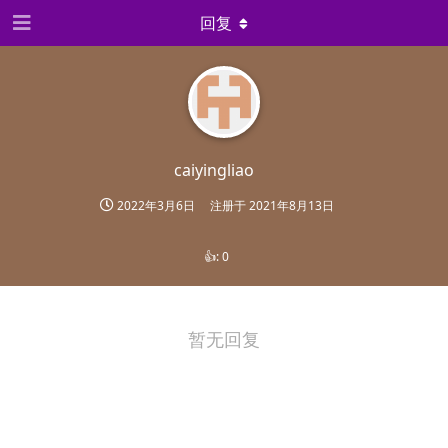
回复
caiyingliao
2022年3月6日
注册于
2021年8月13日
👍:
0
暂无回复