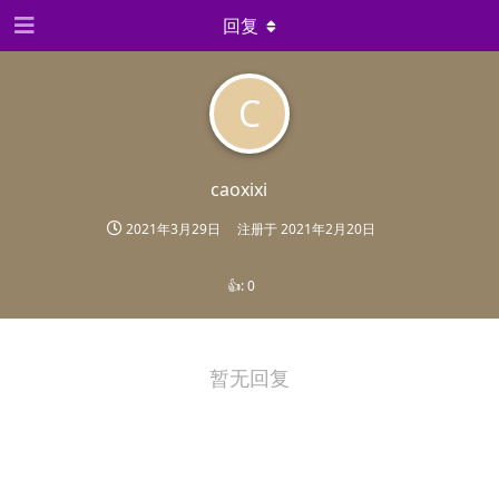
回复
C
caoxixi
2021年3月29日
注册于
2021年2月20日
👍:
0
暂无回复