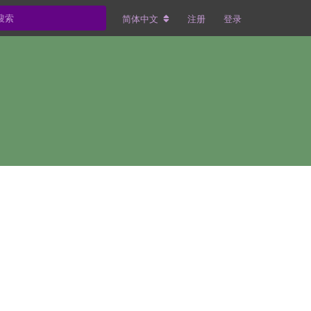
简体中文
注册
登录