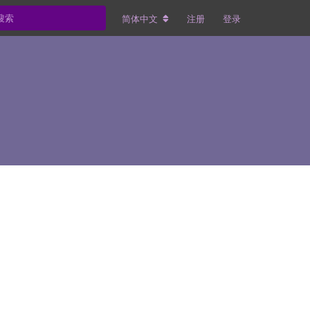
简体中文
注册
登录