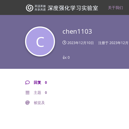
关于我们
chen1103
C
2023年12月10日
注册于
2023年12月
👍:
0
回复
0
主题
0
被提及