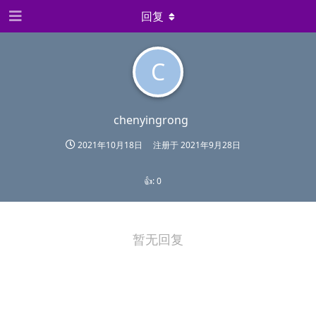
回复
C
chenyingrong
2021年10月18日
注册于
2021年9月28日
👍:
0
暂无回复