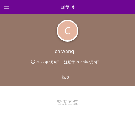
回复
C
chjwang
2022年2月6日
注册于
2022年2月6日
👍:
0
暂无回复