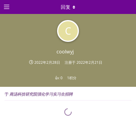
回复
C
coolwyj
2022年2月28日
注册于
2022年2月21日
👍:
0
1积分
于
商汤科技研究院强化学习实习生招聘