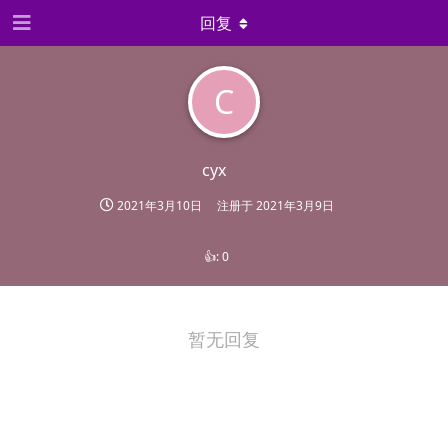
回复
C
cyx
2021年3月10日
注册于
2021年3月9日
👍:
0
暂无回复