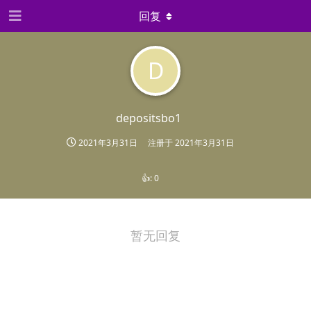
回复
D
depositsbo1
2021年3月31日
注册于
2021年3月31日
👍:
0
暂无回复