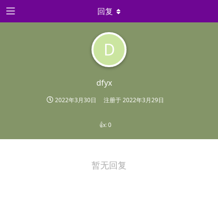
回复
D
dfyx
2022年3月30日
注册于
2022年3月29日
👍:
0
暂无回复