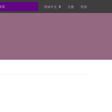
简体中文
注册
登录