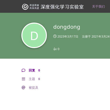
关于我们
dongdong
D
2023年3月17日
注册于
2021年3月2
👍:
0
回复
0
主题
0
被提及