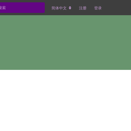
简体中文
注册
登录