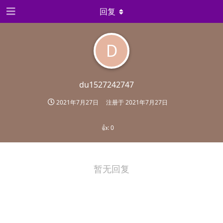
回复
D
du1527242747
2021年7月27日
注册于
2021年7月27日
👍:
0
暂无回复