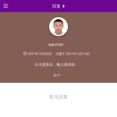
回复
eanmin
2021年12月20日
注册于
2021年12月14日
白天是医生，晚上是码农。
👍:
0
暂无回复