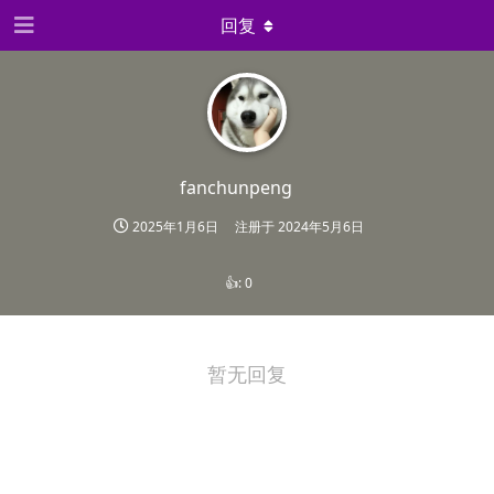
回复
fanchunpeng
2025年1月6日
注册于
2024年5月6日
👍:
0
暂无回复