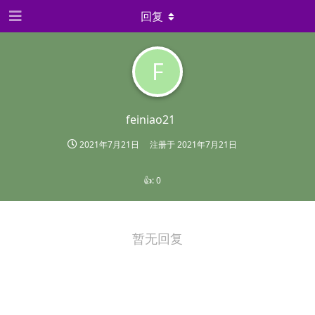
回复
F
feiniao21
2021年7月21日
注册于
2021年7月21日
👍:
0
暂无回复