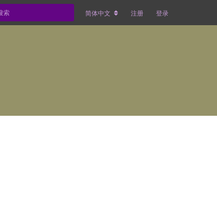
简体中文
注册
登录