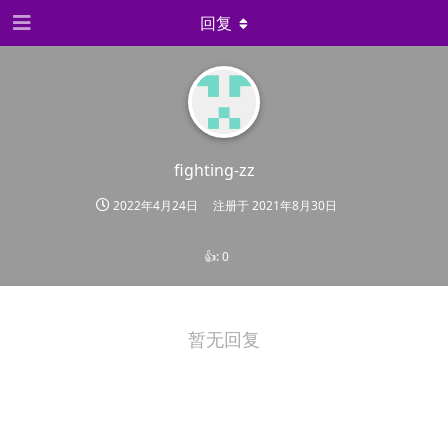
回复
fighting-zz
2022年4月24日
注册于
2021年8月30日
👍:
0
暂无回复