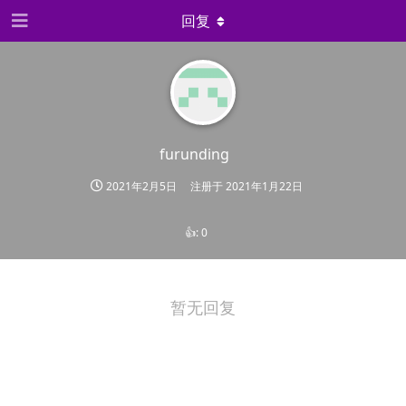
回复
furunding
2021年2月5日
注册于
2021年1月22日
👍:
0
暂无回复