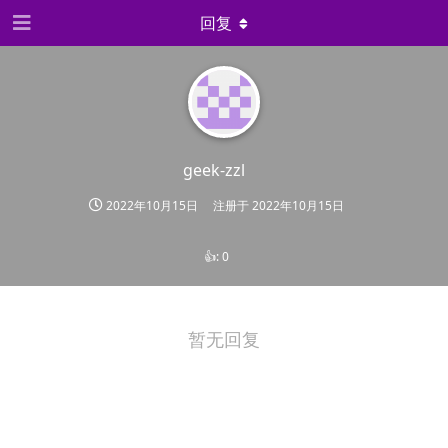
回复
geek-zzl
2022年10月15日
注册于
2022年10月15日
👍:
0
暂无回复