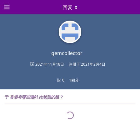
回复
gemcollector
2021年11月18日
注册于
2021年2月4日
👍:
0
1积分
于
香港有哪些做RL比较强的组？