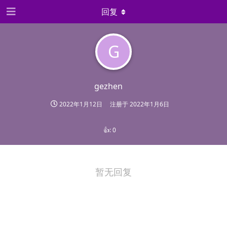
回复
G
gezhen
2022年1月12日
注册于
2022年1月6日
👍:
0
暂无回复