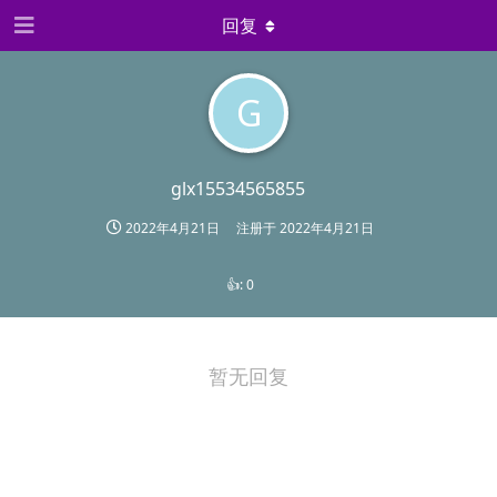
回复
G
glx15534565855
2022年4月21日
注册于
2022年4月21日
👍:
0
暂无回复