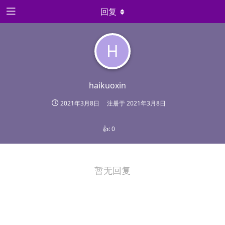
回复
H
haikuoxin
2021年3月8日
注册于
2021年3月8日
👍:
0
暂无回复