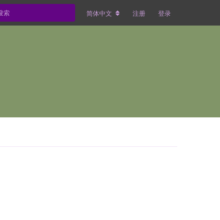
简体中文
注册
登录