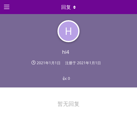
回复
H
hi4
2021年1月1日
注册于
2021年1月1日
👍:
0
暂无回复