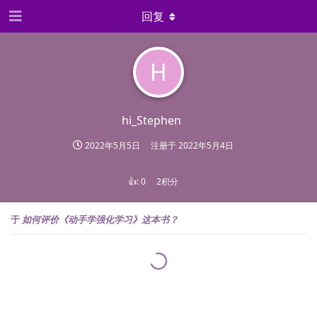
回复
H
hi_Stephen
2022年5月5日
注册于
2022年5月4日
👍:
0
2积分
于
如何评价《动手学强化学习》这本书？