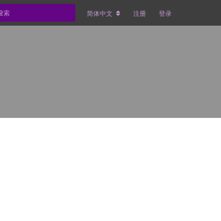
简体中文
注册
登录