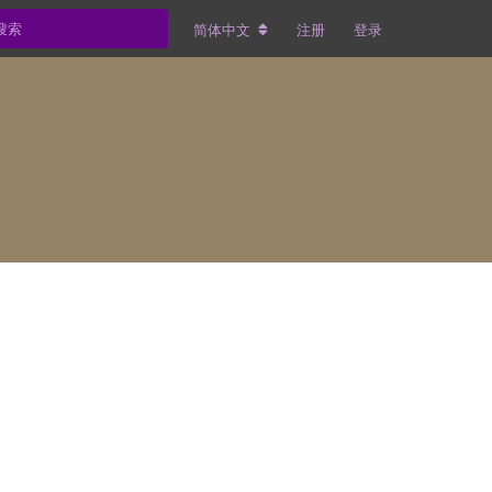
简体中文
注册
登录