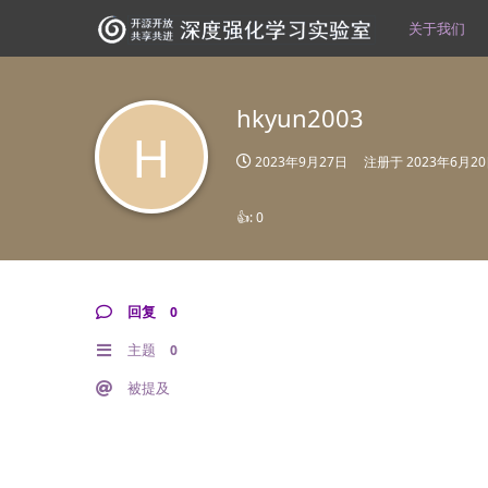
关于我们
hkyun2003
H
2023年9月27日
注册于
2023年6月2
👍:
0
回复
0
主题
0
被提及