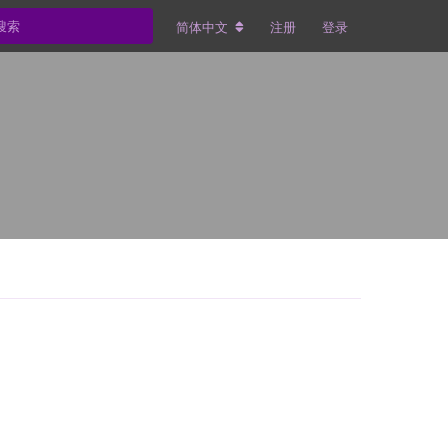
简体中文
注册
登录