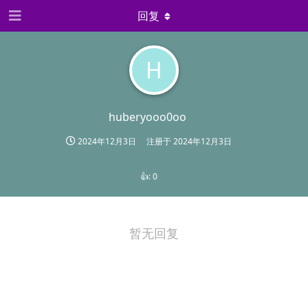
回复
H
huberyooo0oo
2024年12月3日
注册于
2024年12月3日
👍:
0
暂无回复