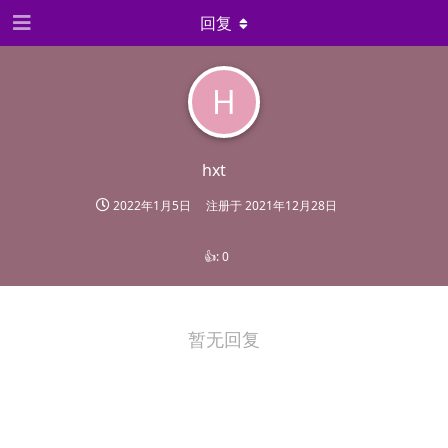
回复
H
hxt
2022年1月5日
注册于
2021年12月28日
👍:
0
暂无回复