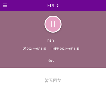
回复
H
hzh
2024年6月11日
注册于
2024年6月11日
👍:
0
暂无回复