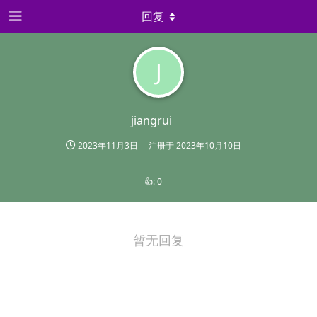
回复
J
jiangrui
2023年11月3日
注册于
2023年10月10日
👍:
0
暂无回复