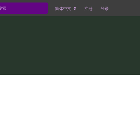
简体中文
注册
登录