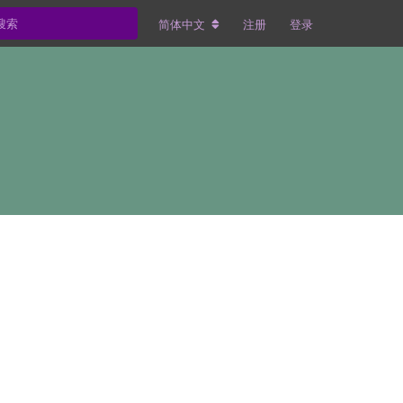
简体中文
注册
登录