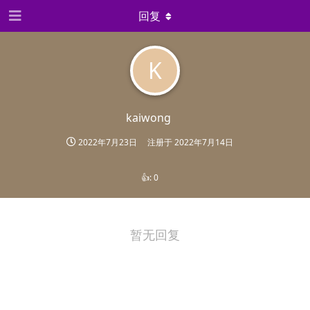
回复
K
kaiwong
2022年7月23日
注册于
2022年7月14日
👍:
0
暂无回复