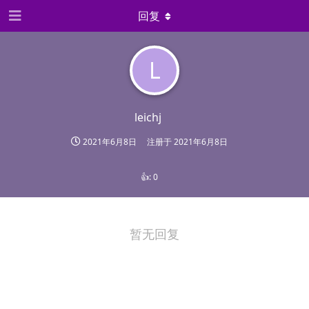
回复
L
leichj
2021年6月8日
注册于
2021年6月8日
👍:
0
暂无回复