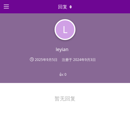
回复
L
leyian
2025年9月5日
注册于
2024年9月3日
👍:
0
暂无回复