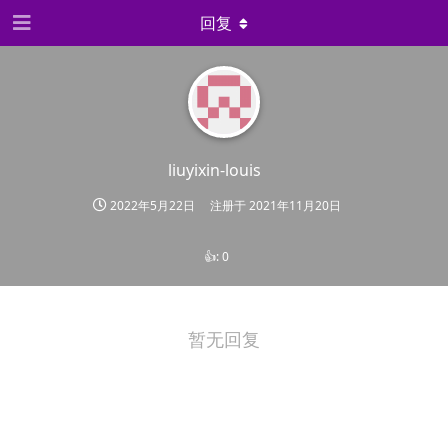
回复
liuyixin-louis
2022年5月22日
注册于
2021年11月20日
👍:
0
暂无回复