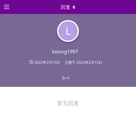
回复
L
lixiong1997
2022年2月15日
注册于
2022年2月15日
👍:
0
暂无回复