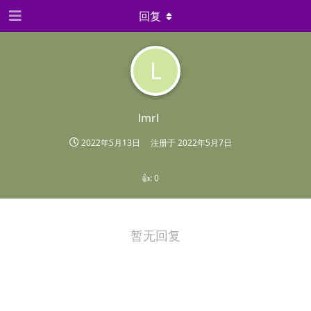
回复
L
lmrl
2022年5月13日
注册于
2022年5月7日
👍:
0
暂无回复