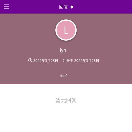
回复
L
lyn
2022年3月23日
注册于
2022年3月23日
👍:
0
暂无回复