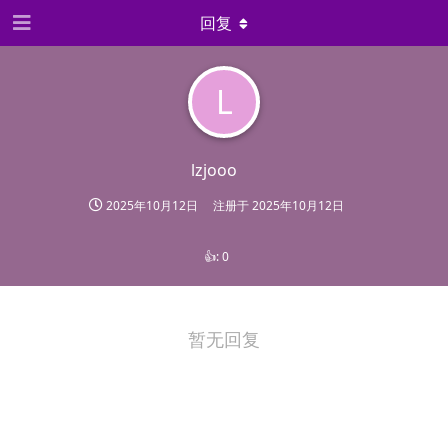
回复
L
lzjooo
2025年10月12日
注册于
2025年10月12日
👍:
0
暂无回复