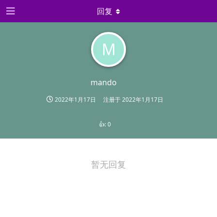
回复
M
mando
2022年1月17日
注册于
2022年1月17日
👍:
0
暂无回复