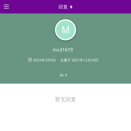
回复
M
mcd1619
2022年3月9日
注册于
2021年12月24日
👍:
0
暂无回复