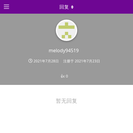
回复
melody94519
2021年7月28日
注册于
2021年7月23日
👍:
0
暂无回复