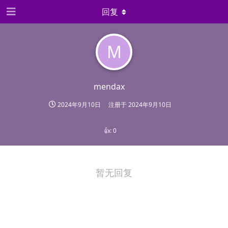
回复
M
mendax
2024年9月10日
注册于
2024年9月10日
👍:
0
暂无回复